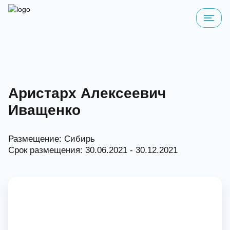
Аристарх Алексеевич
Иващенко
Размещение: Сибирь
Срок размещения: 30.06.2021 - 30.12.2021