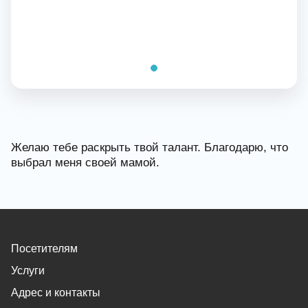
Желаю тебе раскрыть твой талант. Благодарю, что
выбрал меня своей мамой.
Посетителям
Услуги
Адрес и контакты