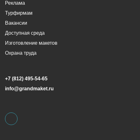
Реклама
Турфирмам
Вакансии
Доступная среда
Изготовление макетов
Охрана труда
+7 (812) 495-54-65
info@grandmaket.ru