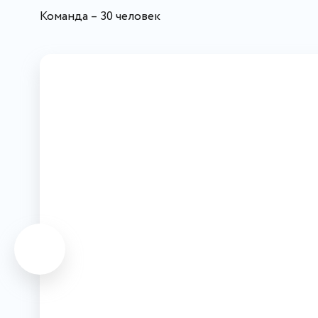
Команда – 30 человек