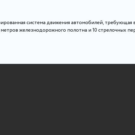
ированная система движения автомобилей, требующая
 метров железнодорожного полотна и 10 стрелочных пе