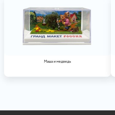
Маша и медведь