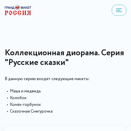
Коллекционная диорама. Серия
"Русские сказки"
В данную серию входят следующие макеты:
Маша и медведь
Колобок
Конёк-горбунок
Сказочная Снегурочка