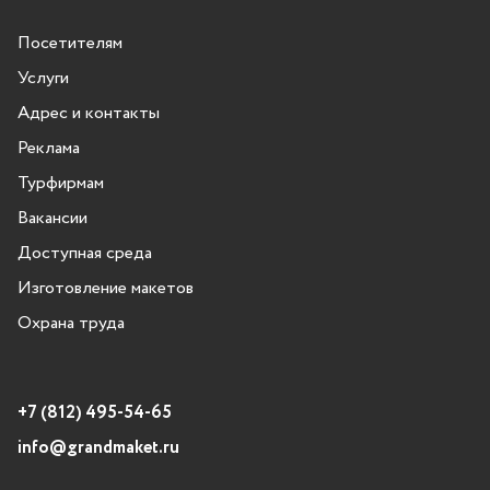
Посетителям
Услуги
Адрес и контакты
Реклама
Турфирмам
Вакансии
Доступная среда
Изготовление макетов
Охрана труда
+7 (812) 495-54-65
info@grandmaket.ru