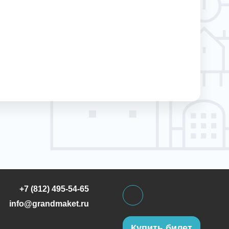
+7 (812) 495-54-65
info@grandmaket.ru
Купить билет