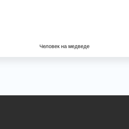
Человек на медведе