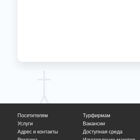
Посетителям
Турфирмам
Услуги
Вакансии
Адрес и контакты
Доступная среда
Реклама
Изготовление макетов